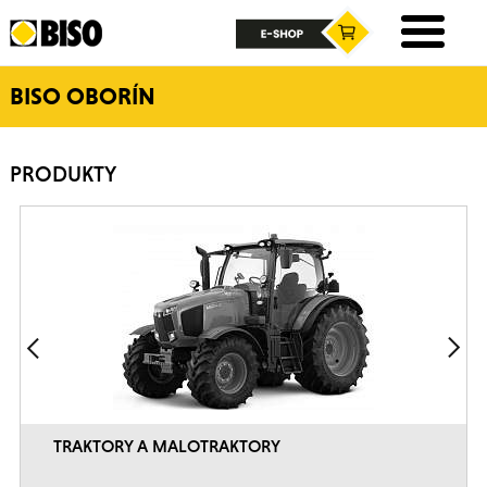
BISO OBORÍN
PRODUKTY
TRAKTORY A MALOTRAKTORY