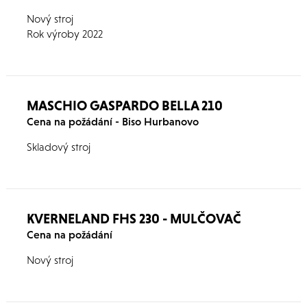
Nový stroj
Rok výroby 2022
MASCHIO GASPARDO BELLA 210
Cena na požádání - Biso Hurbanovo
Skladový stroj
KVERNELAND FHS 230 - MULČOVAČ
Cena na požádání
Nový stroj