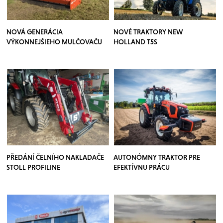
NOVÁ GENERÁCIA
NOVÉ TRAKTORY NEW
VÝKONNEJŠIEHO MULČOVAČU
HOLLAND T5S
PŘEDÁNÍ ČELNÍHO NAKLADAČE
AUTONÓMNY TRAKTOR PRE
STOLL PROFILINE
EFEKTÍVNU PRÁCU