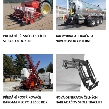
PŘEDÁNÍ PŘESNÉHO SECÍHO
JAK VYBRAT APLIKAČNÍ A
STROJE OZDOKEN
NÁVOZOVOU CISTERNU
PŘEDÁNÍ POSTŘIKOVAČE
NOVÁ GENERÁCIA ČELNÝCH
BARGAM MEC POLI 1600 BDX
NAKLADAČOV STOLL TRACLIFT