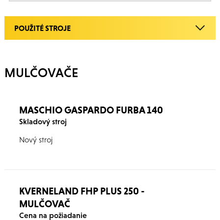
POUŽITÉ STROJE
MULČOVAČE
MASCHIO GASPARDO FURBA 140
Skladový stroj
Nový stroj
KVERNELAND FHP PLUS 250 -
MULČOVAČ
Cena na požiadanie