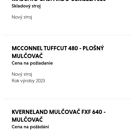
Skladový stroj
Nový stroj
MCCONNEL TUFFCUT 480 - PLOŠNÝ
MULČOVAČ
Cena na požiadanie
Nový stroj
Rok výroby 2023
KVERNELAND MULČOVAČ FXF 640 -
MULČOVAČ
Cena na požádání