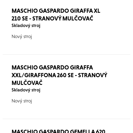
MASCHIO GASPARDO GIRAFFA XL
210 SE - STRANOVÝ MULČOVAČ
Skladový stroj
Nový stroj
MASCHIO GASPARDO GIRAFFA
XXL/GIRAFFONA 260 SE - STRANOVÝ
MULČOVAČ
Skladový stroj
Nový stroj
MASCHIO GASPARDO GEMELLA 620