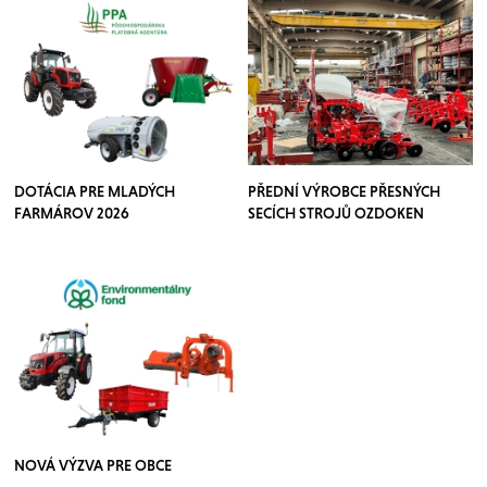
DOTÁCIA PRE MLADÝCH
PŘEDNÍ VÝROBCE PŘESNÝCH
FARMÁROV 2026
SECÍCH STROJŮ OZDOKEN
NOVÁ VÝZVA PRE OBCE