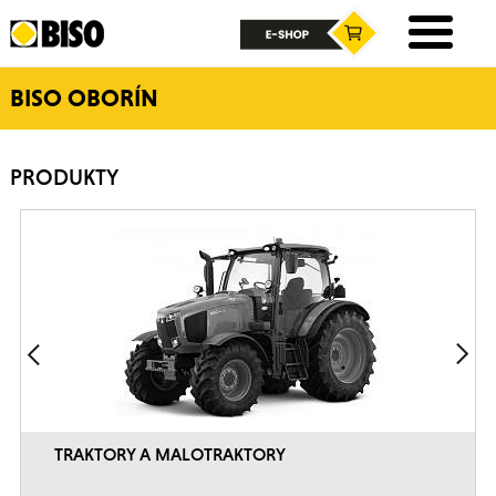
BISO OBORÍN
PRODUKTY
TRAKTORY A MALOTRAKTORY