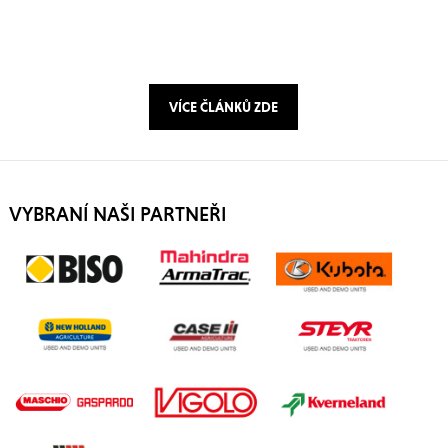
VÍCE ČLÁNKŮ ZDE
VYBRANÍ NAŠI PARTNEŘI