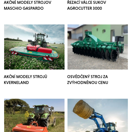
AKČNÉ MODELY STROJOV
ŘEZACÍ VÁLCE SUKOV
MASCHIO GASPARDO
AGROCUTTER 3000
AKČNÍ MODELY STROJŮ
OSVĚDČENÝ STROJ ZA
KVERNELAND
ZVÝHODNĚNOU CENU