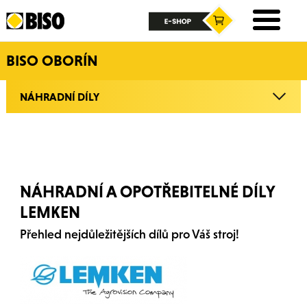
BISO OBORÍN
NÁHRADNÍ DÍLY
NÁHRADNÍ A OPOTŘEBITELNÉ DÍLY
LEMKEN
Přehled nejdůležitějších dílů pro Váš stroj!