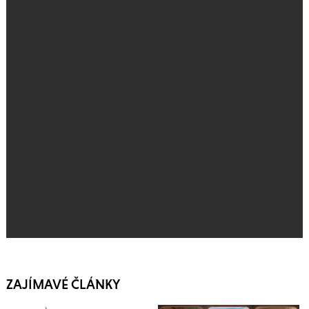
ZAJÍMAVÉ ČLÁNKY