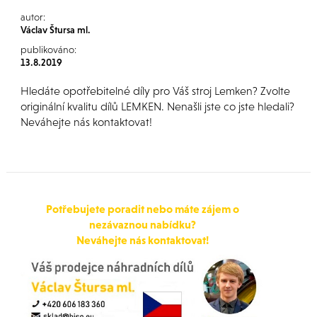
autor:
Václav Štursa ml.
publikováno:
13.8.2019
Hledáte opotřebitelné díly pro Váš stroj Lemken? Zvolte
originální kvalitu dílů LEMKEN. Nenašli jste co jste hledali?
Neváhejte nás kontaktovat!
Potřebujete poradit nebo máte zájem o
nezávaznou nabídku?
Neváhejte nás kontaktovat!