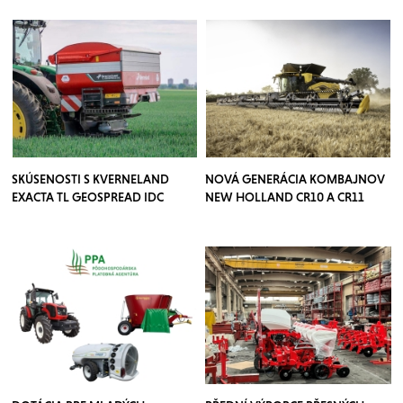
SKÚSENOSTI S KVERNELAND
NOVÁ GENERÁCIA KOMBAJNOV
EXACTA TL GEOSPREAD IDC
NEW HOLLAND CR10 A CR11