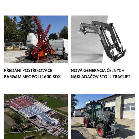
PŘEDÁNÍ POSTŘIKOVAČE
NOVÁ GENERÁCIA ČELNÝCH
BARGAM MEC POLI 1600 BDX
NAKLADAČOV STOLL TRACLIFT