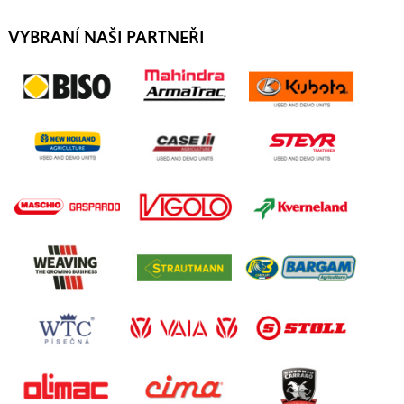
VYBRANÍ NAŠI PARTNEŘI