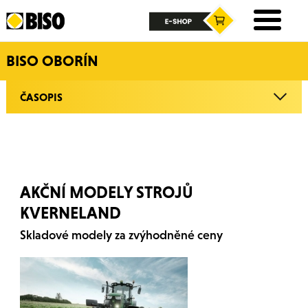
BISO OBORÍN
ČASOPIS
AKČNÍ MODELY STROJŮ
KVERNELAND
Skladové modely za zvýhodněné ceny