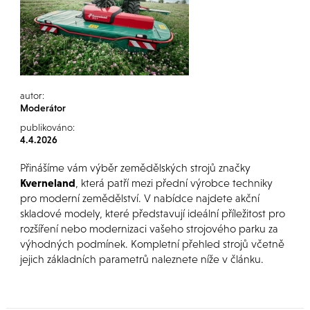
autor:
Moderátor
publikováno:
4.4.2026
Přinášíme vám výběr zemědělských strojů značky
Kverneland
, která patří mezi přední výrobce techniky
pro moderní zemědělství. V nabídce najdete akční
skladové modely, které představují ideální příležitost pro
rozšíření nebo modernizaci vašeho strojového parku za
výhodných podmínek. Kompletní přehled strojů včetně
jejich základních parametrů naleznete níže v článku.