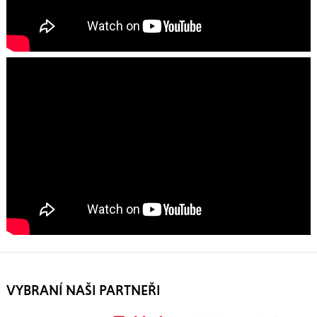
VYBRANÍ NAŠI PARTNEŘI