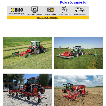
Pokračovanie tu.