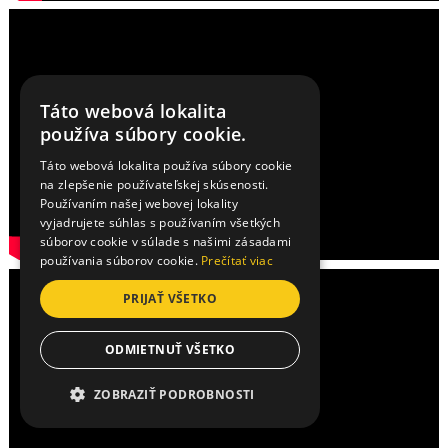
Táto webová lokalita
používa súbory cookie.
Táto webová lokalita používa súbory cookie
na zlepšenie používateľskej skúsenosti.
Používaním našej webovej lokality
vyjadrujete súhlas s používaním všetkých
súborov cookie v súlade s našimi zásadami
používania súborov cookie.
Prečítať viac
PRIJAŤ VŠETKO
ODMIETNUŤ VŠETKO
ZOBRAZIŤ PODROBNOSTI
NEVYHNUTNE POTREBNÉ