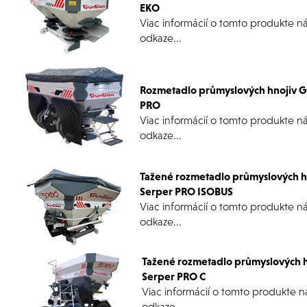
EKO
Viac informácií o tomto produkte n
odkaze...
Rozmetadlo průmyslových hnojiv 
PRO
Viac informácií o tomto produkte n
odkaze...
Tažené rozmetadlo průmyslových 
Serper PRO ISOBUS
Viac informácií o tomto produkte n
odkaze...
Tažené rozmetadlo průmyslových 
Serper PRO C
Viac informácií o tomto produkte n
odkaze...