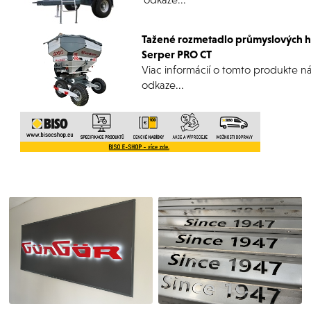
Tažené rozmetadlo průmyslových 
Serper PRO CT
Viac informácií o tomto produkte n
odkaze...