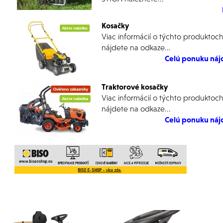
Kosačky
Viac informácií o týchto produktoch
nájdete na odkaze...
Celú ponuku nájd
Traktorové kosačky
Viac informácií o týchto produktoch
nájdete na odkaze...
Celú ponuku nájd