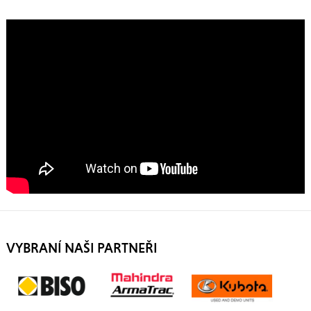
VYBRANÍ NAŠI PARTNEŘI