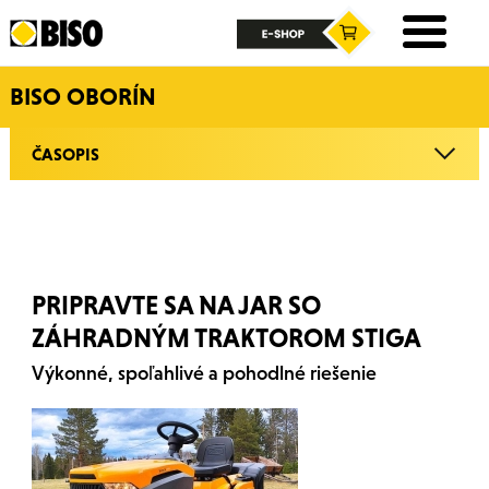
BISO OBORÍN
ČASOPIS
PRIPRAVTE SA NA JAR SO
ZÁHRADNÝM TRAKTOROM STIGA
Výkonné, spoľahlivé a pohodlné riešenie