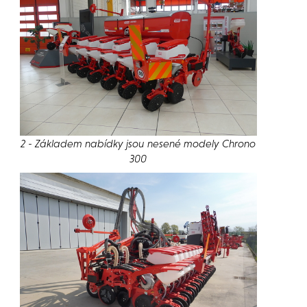
2 - Základem nabídky jsou nesené modely Chrono
300