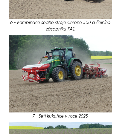
6 - Kombinace secího stroje Chrono 500 a čelního
zásobníku PA1
7 - Setí kukuřice v roce 2025