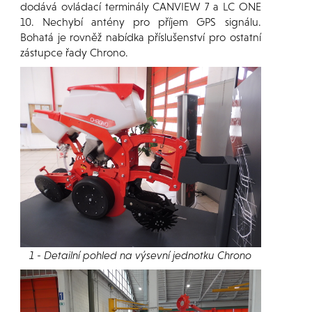
dodává ovládací terminály CANVIEW 7 a LC ONE
10. Nechybí antény pro příjem GPS signálu.
Bohatá je rovněž nabídka příslušenství pro ostatní
zástupce řady Chrono.
1 - Detailní pohled na výsevní jednotku Chrono