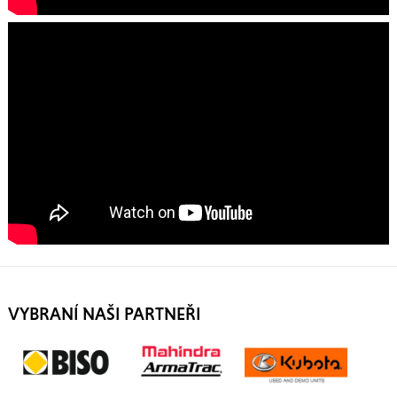
VYBRANÍ NAŠI PARTNEŘI