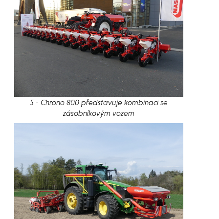
5 - Chrono 800 představuje kombinaci se
zásobníkovým vozem