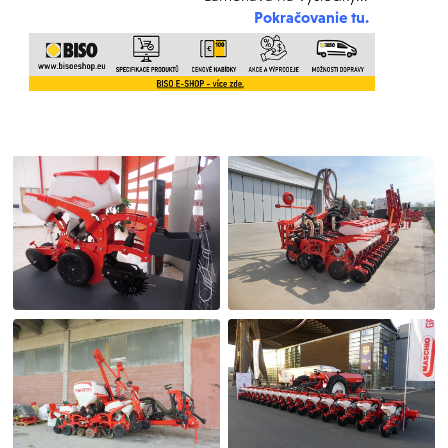
Pokračovanie tu.