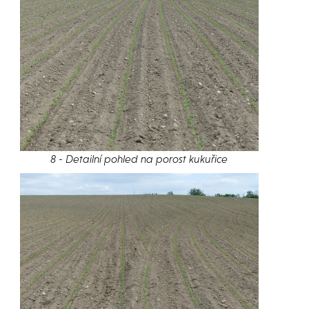
8 - Detailní pohled na porost kukuřice