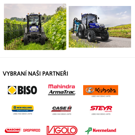
VYBRANÍ NAŠI PARTNEŘI