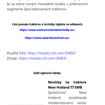
že sa stane novým meradlom kvality v prémiovom
segmente špecializovaných traktorov.
Celú ponuku traktorov a techniky nájdete na odkazoch:
https://www.centrumvinarsketechniky.eu/
https://www.sadarskecentrum.eu/
Použité foto:
https://media.cnh.com/EMEA/
Zdroje:
https://media.cnh.com/EMEA/
Další zajímavé články:
Novinky na traktore
New Holland T7 SWB
Spoločnosť New
Holland predstavila
modernizovanú verziu