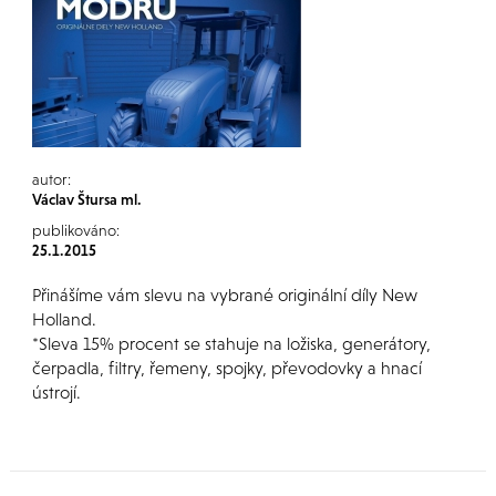
autor:
Václav Štursa ml.
publikováno:
25.1.2015
Přinášíme vám slevu na vybrané originální díly New
Holland.
*Sleva 15% procent se stahuje na ložiska, generátory,
čerpadla, filtry, řemeny, spojky, převodovky a hnací
ústrojí.