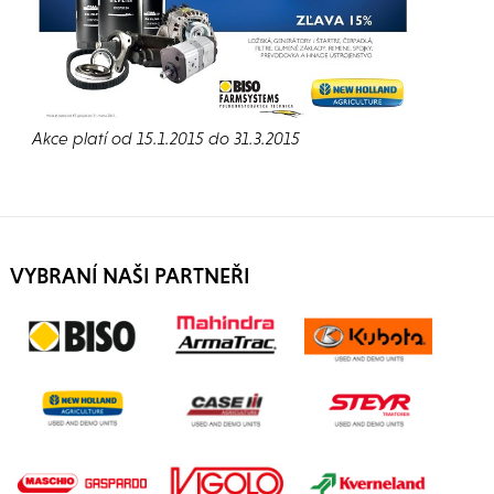
Akce platí od 15.1.2015 do 31.3.2015
VYBRANÍ NAŠI PARTNEŘI