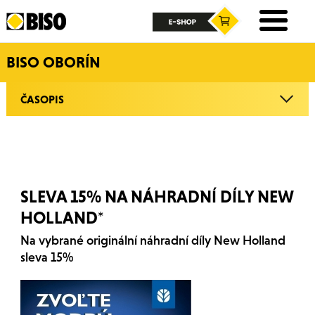
BISO OBORÍN
ČASOPIS
SLEVA 15% NA NÁHRADNÍ DÍLY NEW
HOLLAND*
Na vybrané originální náhradní díly New Holland
sleva 15%