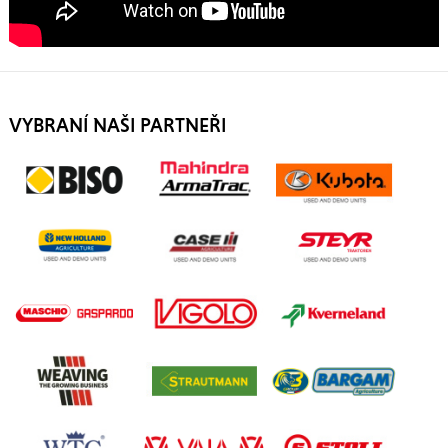
VYBRANÍ NAŠI PARTNEŘI