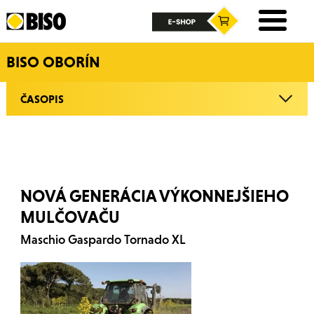
BISO OBORÍN
ČASOPIS
NOVÁ GENERÁCIA VÝKONNEJŠIEHO
MULČOVAČU
Maschio Gaspardo Tornado XL