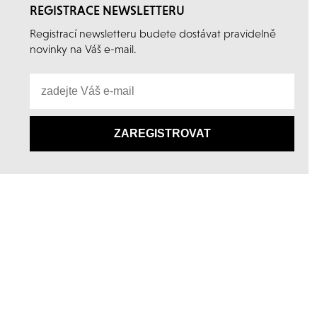
REGISTRACE NEWSLETTERU
Registrací newsletteru budete dostávat pravidelně
novinky na Váš e-mail.