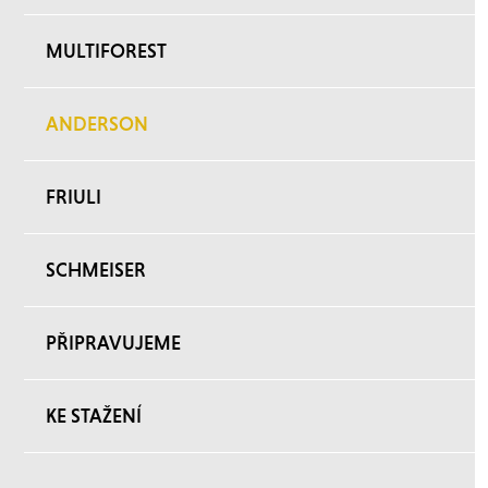
MULTIFOREST
ANDERSON
FRIULI
SCHMEISER
PŘIPRAVUJEME
KE STAŽENÍ