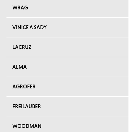
WRAG
VINICE A SADY
LACRUZ
ALMA
AGROFER
FREILAUBER
WOODMAN