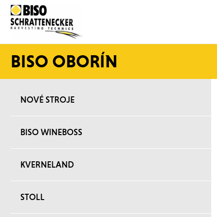
BISO OBORÍN
NOVÉ STROJE
BISO WINEBOSS
KVERNELAND
STOLL