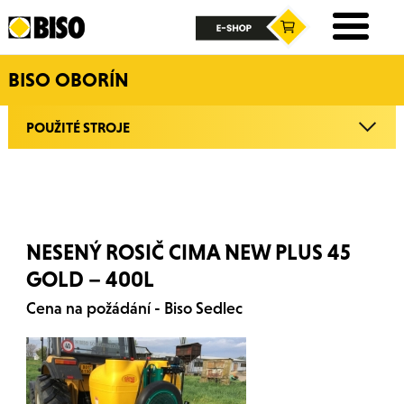
BISO OBORÍN
POUŽITÉ STROJE
NESENÝ ROSIČ CIMA NEW PLUS 45
GOLD – 400L
Cena na požádání - Biso Sedlec