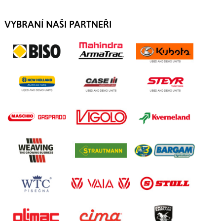
VYBRANÍ NAŠI PARTNEŘI