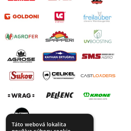
Táto webová lokalita