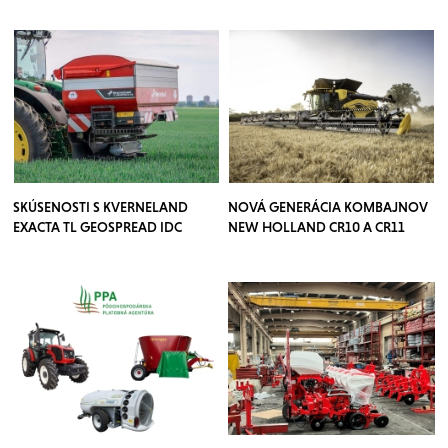
SKÚSENOSTI S KVERNELAND
NOVÁ GENERÁCIA KOMBAJNOV
EXACTA TL GEOSPREAD IDC
NEW HOLLAND CR10 A CR11