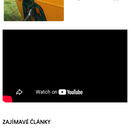
ZAJÍMAVÉ ČLÁNKY