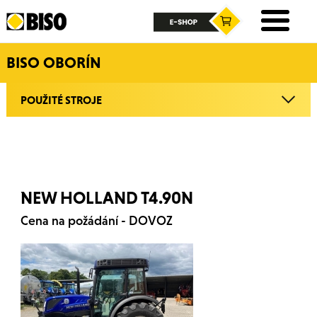
BISO OBORÍN
POUŽITÉ STROJE
NEW HOLLAND T4.90N
Cena na požádání - DOVOZ