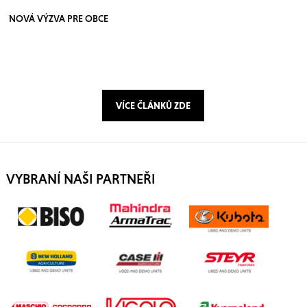
NOVÁ VÝZVA PRE OBCE
VÍCE ČLÁNKŮ ZDE
VYBRANÍ NAŠI PARTNEŘI