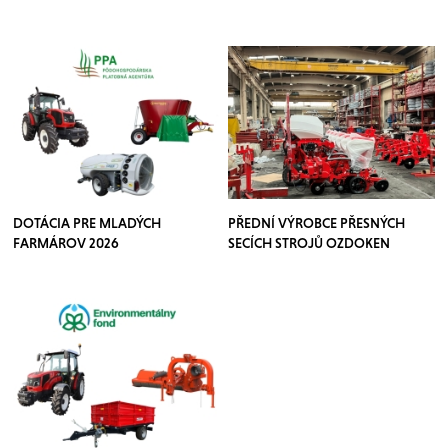
DOTÁCIA PRE MLADÝCH
PŘEDNÍ VÝROBCE PŘESNÝCH
FARMÁROV 2026
SECÍCH STROJŮ OZDOKEN