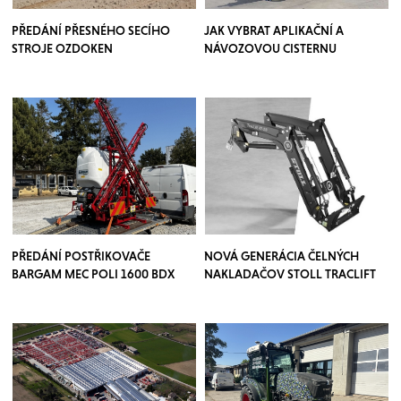
PŘEDÁNÍ PŘESNÉHO SECÍHO
JAK VYBRAT APLIKAČNÍ A
STROJE OZDOKEN
NÁVOZOVOU CISTERNU
PŘEDÁNÍ POSTŘIKOVAČE
NOVÁ GENERÁCIA ČELNÝCH
BARGAM MEC POLI 1600 BDX
NAKLADAČOV STOLL TRACLIFT