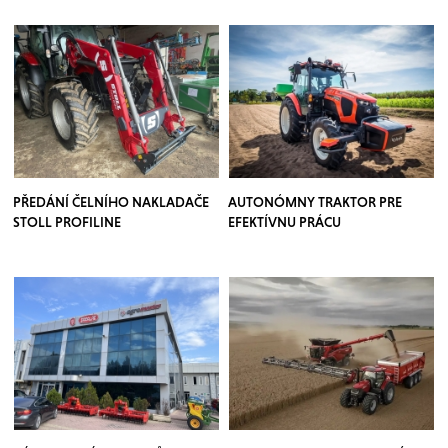
PŘEDÁNÍ ČELNÍHO NAKLADAČE
AUTONÓMNY TRAKTOR PRE
STOLL PROFILINE
EFEKTÍVNU PRÁCU