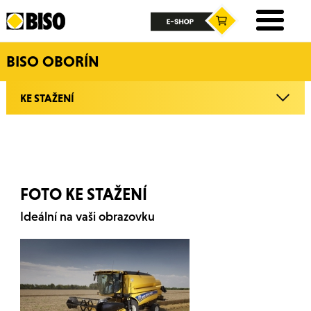
BISO OBORÍN
KE STAŽENÍ
FOTO KE STAŽENÍ
Ideální na vaši obrazovku