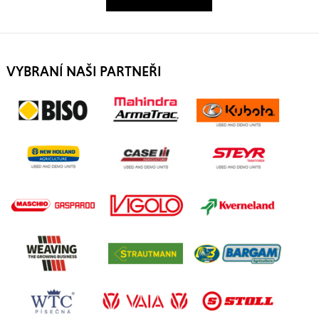
VYBRANÍ NAŠI PARTNEŘI