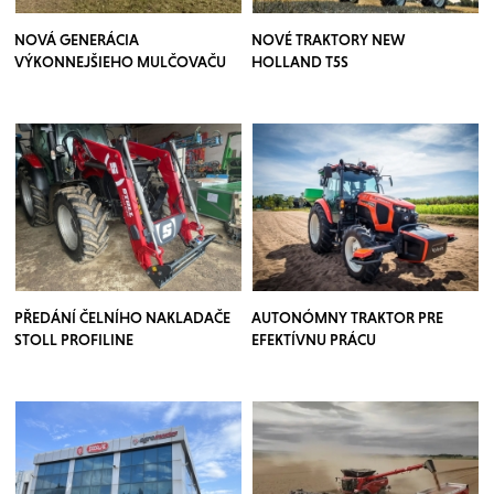
NOVÁ GENERÁCIA
NOVÉ TRAKTORY NEW
VÝKONNEJŠIEHO MULČOVAČU
HOLLAND T5S
PŘEDÁNÍ ČELNÍHO NAKLADAČE
AUTONÓMNY TRAKTOR PRE
STOLL PROFILINE
EFEKTÍVNU PRÁCU