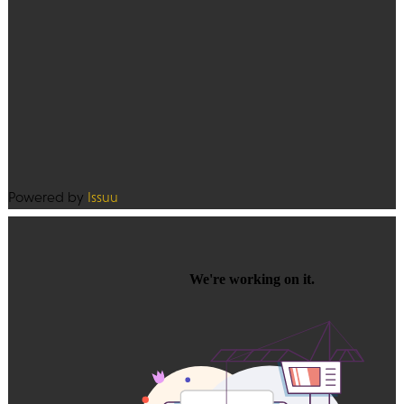
Powered by
Issuu