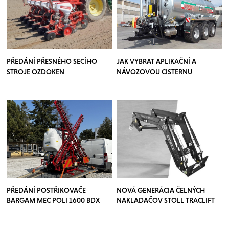
PŘEDÁNÍ PŘESNÉHO SECÍHO
JAK VYBRAT APLIKAČNÍ A
STROJE OZDOKEN
NÁVOZOVOU CISTERNU
PŘEDÁNÍ POSTŘIKOVAČE
NOVÁ GENERÁCIA ČELNÝCH
BARGAM MEC POLI 1600 BDX
NAKLADAČOV STOLL TRACLIFT