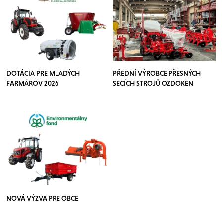
DOTÁCIA PRE MLADÝCH
PŘEDNÍ VÝROBCE PŘESNÝCH
FARMÁROV 2026
SECÍCH STROJŮ OZDOKEN
NOVÁ VÝZVA PRE OBCE