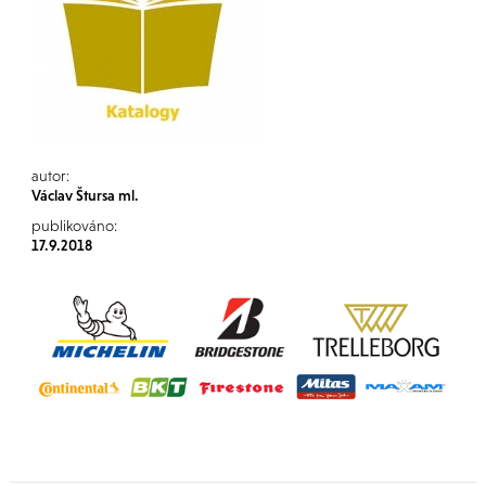
autor:
Václav Štursa ml.
publikováno:
17.9.2018