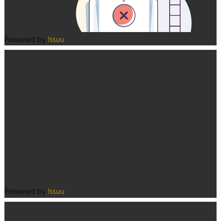
Powered by
Issuu
Powered by
Issuu