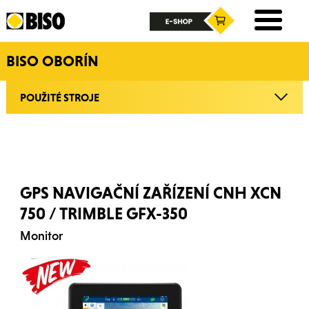
BISO OBORÍN
POUŽITÉ STROJE
GPS NAVIGAČNÍ ZAŘÍZENÍ CNH XCN
750 / TRIMBLE GFX-350
Monitor