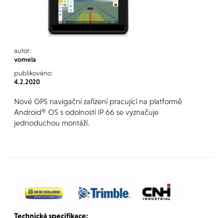
autor:
vomela
publikováno:
4.2.2020
Nové GPS navigační zařízení pracující na platformě
Android® OS s odolností IP 66 se vyznačuje
jednoduchou montáží.
Technická specifikace: