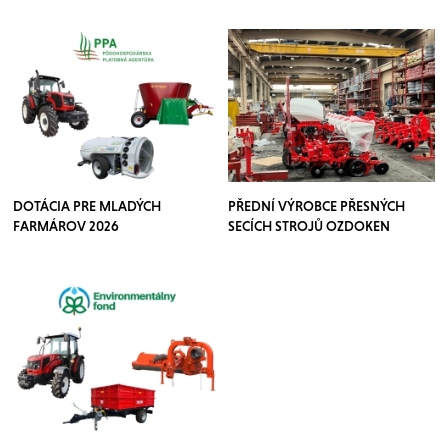
DOTÁCIA PRE MLADÝCH
PŘEDNÍ VÝROBCE PŘESNÝCH
FARMÁROV 2026
SECÍCH STROJŮ OZDOKEN